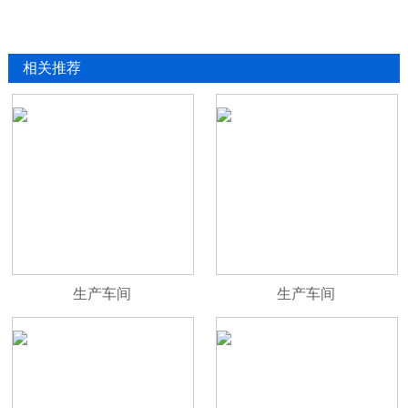
相关推荐
生产车间
生产车间